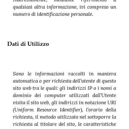
qualsiasi altra informazione, ivi compreso un
numero di identificazione personale.
Dati di Utilizzo
Sono le informazioni raccolti in maniera
automatica o per richiesta dell’utente di questo
sito web tra le quali: gli indirizzi IP o i nomi a
dominio dei computer utilizzati dall’Utente
visita il sito web, gli indirizzi in notazione URI
(Uniform Resource Identifier), l’orario della
richiesta, il metodo utilizzato nel sottoporre la
richiesta al titolare del sito, le caratteristiche