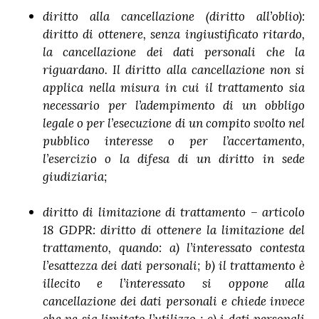
diritto alla cancellazione (diritto all’oblio):
diritto di ottenere, senza ingiustificato ritardo,
la cancellazione dei dati personali che la
riguardano. Il diritto alla cancellazione non si
applica nella misura in cui il trattamento sia
necessario per l’adempimento di un obbligo
legale o per l’esecuzione di un compito svolto nel
pubblico interesse o per l’accertamento,
l’esercizio o la difesa di un diritto in sede
giudiziaria;
diritto di limitazione di trattamento – articolo
18 GDPR: diritto di ottenere la limitazione del
trattamento, quando: a) l’interessato contesta
l’esattezza dei dati personali; b) il trattamento è
illecito e l’interessato si oppone alla
cancellazione dei dati personali e chiede invece
che ne sia limitato l’utilizzo ; c) i dati personali