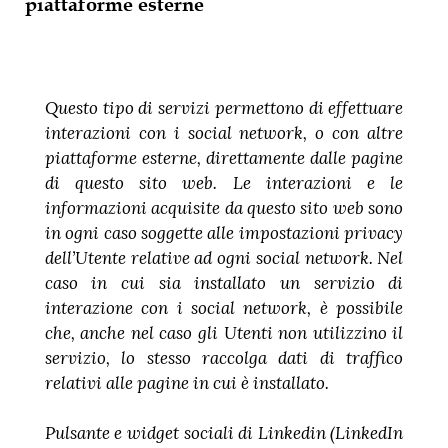
piattaforme esterne
Questo tipo di servizi permettono di effettuare
interazioni con i social network, o con altre
piattaforme esterne, direttamente dalle pagine
di questo sito web. Le interazioni e le
informazioni acquisite da questo sito web sono
in ogni caso soggette alle impostazioni privacy
dell’Utente relative ad ogni social network. Nel
caso in cui sia installato un servizio di
interazione con i social network, è possibile
che, anche nel caso gli Utenti non utilizzino il
servizio, lo stesso raccolga dati di traffico
relativi alle pagine in cui è installato.
Pulsante e widget sociali di Linkedin (LinkedIn