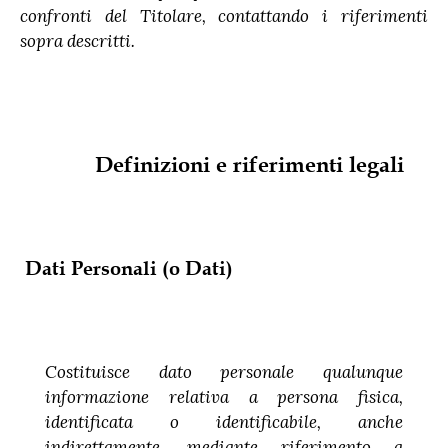
confronti del Titolare, contattando i riferimenti
sopra descritti.
Definizioni e riferimenti legali
Dati Personali (o Dati)
Costituisce dato personale qualunque
informazione relativa a persona fisica,
identificata o identificabile, anche
indirettamente, mediante riferimento a