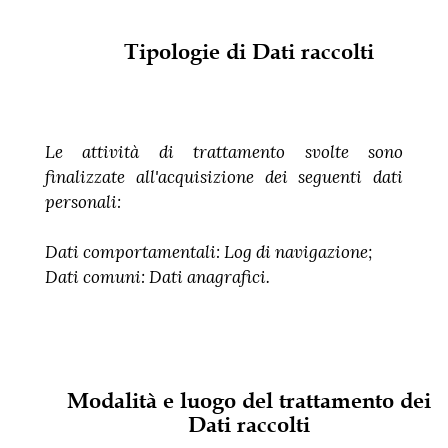
Tipologie di Dati raccolti
Le attività di trattamento svolte sono
finalizzate all'acquisizione dei seguenti dati
personali:
Dati comportamentali: Log di navigazione;
Dati comuni: Dati anagrafici.
Modalità e luogo del trattamento dei
Dati raccolti