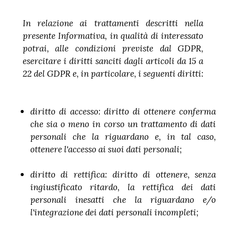
In relazione ai trattamenti descritti nella
presente Informativa, in qualità di interessato
potrai, alle condizioni previste dal GDPR,
esercitare i diritti sanciti dagli articoli da 15 a
22 del GDPR e, in particolare, i seguenti diritti:
diritto di accesso: diritto di ottenere conferma
che sia o meno in corso un trattamento di dati
personali che la riguardano e, in tal caso,
ottenere l'accesso ai suoi dati personali;
diritto di rettifica: diritto di ottenere, senza
ingiustificato ritardo, la rettifica dei dati
personali inesatti che la riguardano e/o
l'integrazione dei dati personali incompleti;