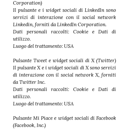
Corporation)
Il pulsante e i widget sociali di LinkedIn sono
servizi di interazione con il social network
Linkedin, forniti da LinkedIn Corporation.
Dati personali raccolti: Cookie e Dati di
utilizzo.
Luogo del trattamento: USA
Pulsante Tweet e widget sociali di X (Twitter)
Il pulsante X e i widget sociali di X sono servizi
di interazione con il social network X, forniti
da Twitter Inc.
Dati personali raccolti: Cookie e Dati di
utilizzo.
Luogo del trattamento: USA
Pulsante Mi Piace e widget sociali di Facebook
(Facebook, Inc.)