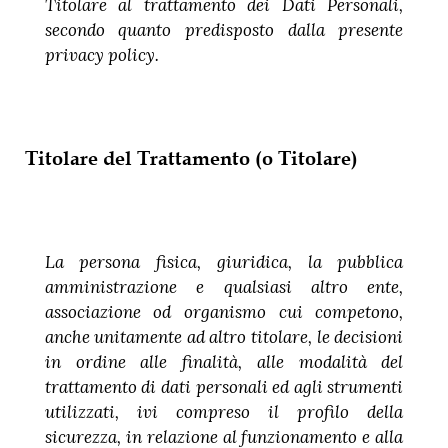
Titolare al trattamento dei Dati Personali,
secondo quanto predisposto dalla presente
privacy policy.
Titolare del Trattamento (o Titolare)
La persona fisica, giuridica, la pubblica
amministrazione e qualsiasi altro ente,
associazione od organismo cui competono,
anche unitamente ad altro titolare, le decisioni
in ordine alle finalità, alle modalità del
trattamento di dati personali ed agli strumenti
utilizzati, ivi compreso il profilo della
sicurezza, in relazione al funzionamento e alla