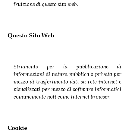
fruizione di questo sito web.
Questo Sito Web
Strumento per la pubblicazione di
informazioni di natura pubblica o privata per
mezzo di trasferimento dati su rete internet e
visualizzati per mezzo di software informatici
comunemente noti come internet browser.
Cookie