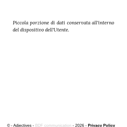
Piccola porzione di dati conservata all'interno
del dispositivo dell'Utente.
© - Adjectives -
BDF communication
- 2026 -
Privacy Policy