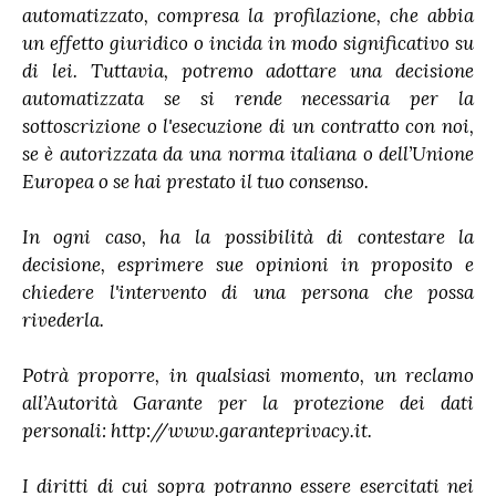
automatizzato, compresa la profilazione, che abbia
un effetto giuridico o incida in modo significativo su
di lei. Tuttavia, potremo adottare una decisione
automatizzata se si rende necessaria per la
sottoscrizione o l'esecuzione di un contratto con noi,
se è autorizzata da una norma italiana o dell’Unione
Europea o se hai prestato il tuo consenso.
In ogni caso, ha la possibilità di contestare la
decisione, esprimere sue opinioni in proposito e
chiedere l'intervento di una persona che possa
rivederla.
Potrà proporre, in qualsiasi momento, un reclamo
all’Autorità Garante per la protezione dei dati
personali: http://www.garanteprivacy.it.
I diritti di cui sopra potranno essere esercitati nei