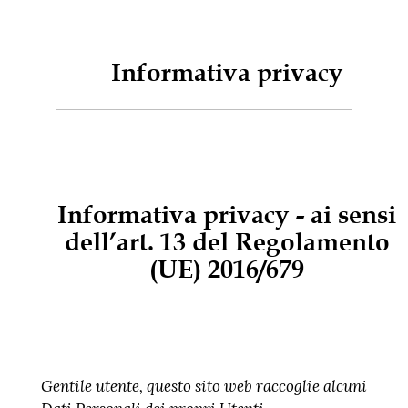
Informativa privacy
Informativa privacy - ai sensi
dell’art. 13 del Regolamento
(UE) 2016/679
Gentile utente, questo sito web raccoglie alcuni