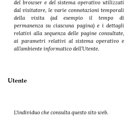
del browser e del sistema operativo utilizzati
dal visitatore, le varie connotazioni temporali
della visita (ad esempio il tempo di
permanenza su ciascuna pagina) e i dettagli
relativi alla sequenza delle pagine consultate,
ai parametri relativi al sistema operativo e
all’ambiente informatico dell’Utente.
Utente
L'individuo che consulta questo sito web.