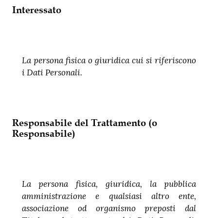
Interessato
La persona fisica o giuridica cui si riferiscono
i Dati Personali.
Responsabile del Trattamento (o
Responsabile)
La persona fisica, giuridica, la pubblica
amministrazione e qualsiasi altro ente,
associazione od organismo preposti dal