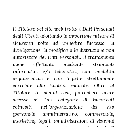
Il Titolare del sito web tratta i Dati Personali
degli Utenti adottando le opportune misure di
sicurezza volte ad impedire l’accesso, la
divulgazione, la modifica o la distruzione non
autorizzate dei Dati Personali. Il trattamento
viene effettuato mediante strumenti
informatici e/o telematici, con modalità
organizzative e con logiche strettamente
correlate alle finalità indicate. Oltre al
Titolare, in alcuni casi, potrebbero avere
accesso ai Dati categorie di incaricati
coinvolti nell’organizzazione del sito
(personale amministrativo, commerciale,
marketing, legali, amministratori di sistema)