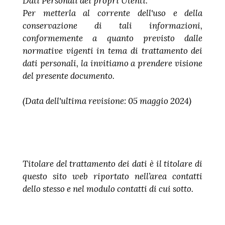
Dati Personali dei propri Utenti.
Per metterla al corrente dell'uso e della
conservazione di tali informazioni,
conformemente a quanto previsto dalle
normative vigenti in tema di trattamento dei
dati personali, la invitiamo a prendere visione
del presente documento.
(Data dell'ultima revisione: 05 maggio 2024)
Titolare del trattamento dei dati è il titolare di
questo sito web riportato nell’area contatti
dello stesso e nel modulo contatti di cui sotto.