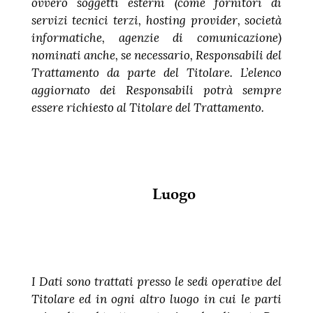
ovvero soggetti esterni (come fornitori di
servizi tecnici terzi, hosting provider, società
informatiche, agenzie di comunicazione)
nominati anche, se necessario, Responsabili del
Trattamento da parte del Titolare. L’elenco
aggiornato dei Responsabili potrà sempre
essere richiesto al Titolare del Trattamento.
Luogo
I Dati sono trattati presso le sedi operative del
Titolare ed in ogni altro luogo in cui le parti