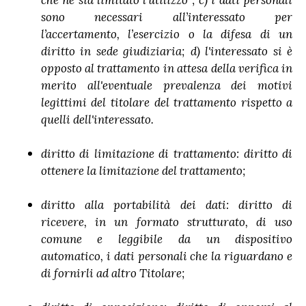
sono necessari all’interessato per
l’accertamento, l’esercizio o la difesa di un
diritto in sede giudiziaria; d) l'interessato si è
opposto al trattamento in attesa della verifica in
merito all'eventuale prevalenza dei motivi
legittimi del titolare del trattamento rispetto a
quelli dell'interessato.
diritto di limitazione di trattamento: diritto di
ottenere la limitazione del trattamento;
diritto alla portabilità dei dati: diritto di
ricevere, in un formato strutturato, di uso
comune e leggibile da un dispositivo
automatico, i dati personali che la riguardano e
di fornirli ad altro Titolare;