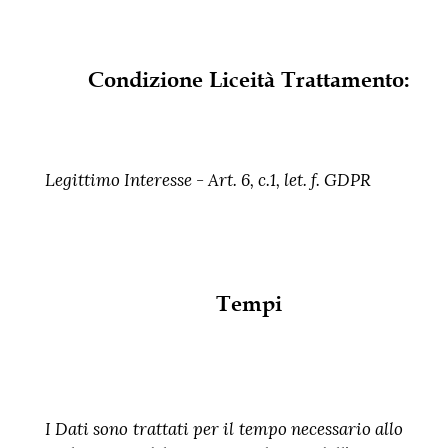
Condizione Liceità Trattamento:
Legittimo Interesse - Art. 6, c.1, let. f. GDPR
Tempi
I Dati sono trattati per il tempo necessario allo