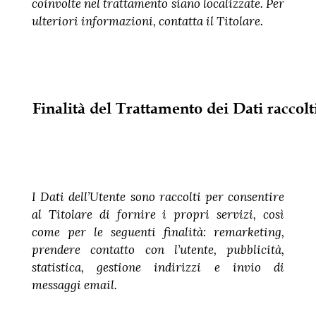
coinvolte nel trattamento siano localizzate. Per
ulteriori informazioni, contatta il Titolare.
Finalità del Trattamento dei Dati raccolt
I Dati dell’Utente sono raccolti per consentire
al Titolare di fornire i propri servizi, così
come per le seguenti finalità: remarketing,
prendere contatto con l’utente, pubblicità,
statistica, gestione indirizzi e invio di
messaggi email.