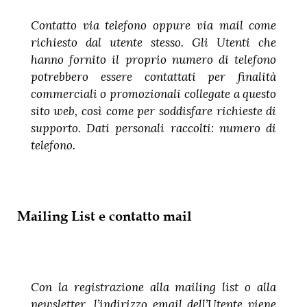
Contatto via telefono oppure via mail come
richiesto dal utente stesso. Gli Utenti che
hanno fornito il proprio numero di telefono
potrebbero essere contattati per finalità
commerciali o promozionali collegate a questo
sito web, così come per soddisfare richieste di
supporto. Dati personali raccolti: numero di
telefono.
Mailing List e contatto mail
Con la registrazione alla mailing list o alla
newsletter, l’indirizzo email dell’Utente viene