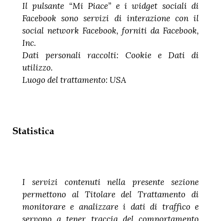
Il pulsante “Mi Piace” e i widget sociali di
Facebook sono servizi di interazione con il
social network Facebook, forniti da Facebook,
Inc.
Dati personali raccolti: Cookie e Dati di
utilizzo.
Luogo del trattamento: USA
Statistica
I servizi contenuti nella presente sezione
permettono al Titolare del Trattamento di
monitorare e analizzare i dati di traffico e
servono a tener traccia del comportamento