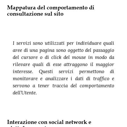
Mappatura del comportamento di
consultazione sul sito
I servizi sono utilizzati per individuare quali
aree di una pagina sono oggetto del passaggio
del cursore o di click del mouse in modo da
rilevare quali di esse attraggono il maggior
interesse. Questi servizi permettono di
monitorare e analizzare i dati di traffico e
servono a tener traccia del comportamento
dell’Utente.
Interazione con social network e