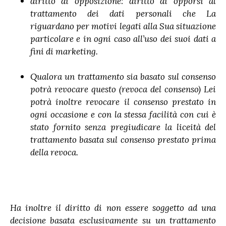
diritto di opposizione: diritto di opporsi al
trattamento dei dati personali che La
riguardano per motivi legati alla Sua situazione
particolare e in ogni caso all’uso dei suoi dati a
fini di marketing.
Qualora un trattamento sia basato sul consenso
potrà revocare questo (revoca del consenso) Lei
potrà inoltre revocare il consenso prestato in
ogni occasione e con la stessa facilità con cui è
stato fornito senza pregiudicare la liceità del
trattamento basata sul consenso prestato prima
della revoca.
Ha inoltre il diritto di non essere soggetto ad una
decisione basata esclusivamente su un trattamento