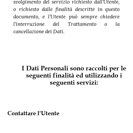
svolgimento del servizio richiesto dall’Utente,
o richiesto dalle finalità descritte in questo
documento, e l’Utente può sempre chiedere
l’interruzione del Trattamento o la
cancellazione dei Dati.
I Dati Personali sono raccolti per le
seguenti finalità ed utilizzando i
seguenti servizi:
Contattare l'Utente