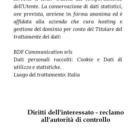
dell’Utente. La conservazione di dati statistici,
ove prevista, avviene in forma anonima ed è
affidata alla azienda che cura hosting e
gestione del dominio per conto del Titolare del
trattamente dei dati:
BDF Communication srls
Dati personali raccolti: Cookie e Dati di
utilizzo e statistiche.
Luogo del trattamento: Italia
Diritti dell'interessato - reclamo
all'autorità di controllo