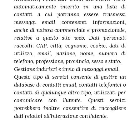
automaticamente inserito in una lista di
contatti a cui potranno essere trasmessi
messaggi email contenenti informazioni,
anche di natura commerciale e promozionale,
relative a questo sito web. Dati personali
raccolti: CAP, città, cognome, cookie, dati di
utilizzo, email, nazione, nome, numero di
telefono, professione, provincia, sesso e stato.
Gestione indirizzi e invio di messaggi email
Questo tipo di servizi consente di gestire un
database di contatti email, contatti telefonici o
contatti di qualunque altro tipo, utilizzati per
comunicare con l’utente. Questi servizi
potrebbero inoltre consentire di raccogliere
dati relativi all’interazione con l’utente.