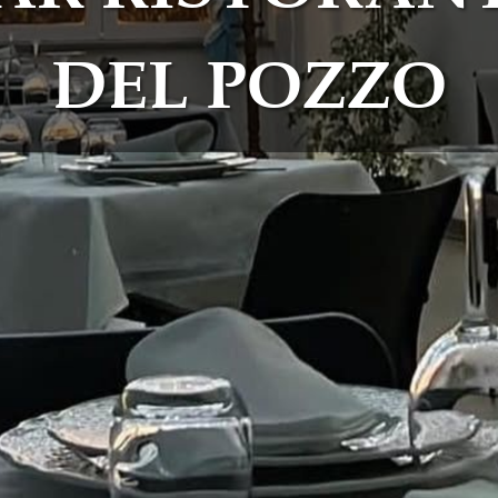
DEL POZZO