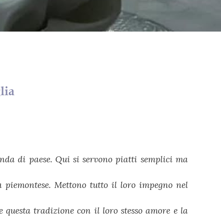
lia
anda di paese. Qui si servono piatti semplici ma
a piemontese. Mettono tutto il loro impegno nel
 questa tradizione con il loro stesso amore e la