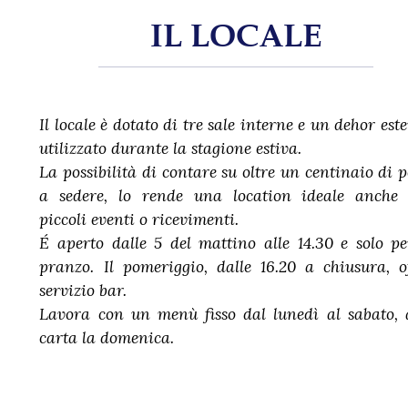
IL LOCALE
Il locale è dotato di tre sale interne e un dehor est
utilizzato durante la stagione estiva.
La possibilità di contare su oltre un centinaio di p
a sedere, lo rende una location ideale anche 
piccoli eventi o ricevimenti.
É aperto dalle 5 del mattino alle 14.30 e solo pe
pranzo. Il pomeriggio, dalle 16.20 a chiusura, o
servizio bar.
Lavora con un menù fisso dal lunedì al sabato, 
carta la domenica.