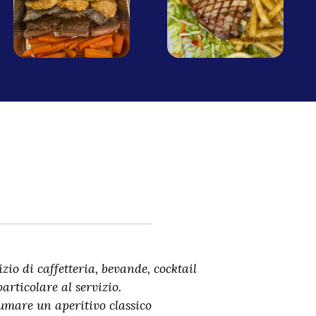
zio di caffetteria, bevande, cocktail
articolare al servizio.
umare un aperitivo classico